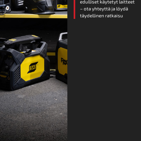
edulliset käytetyt laitteet
– ota yhteyttä ja löydä
täydellinen ratkaisu