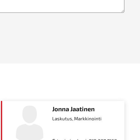
Jonna Jaatinen
Laskutus, Markkinointi