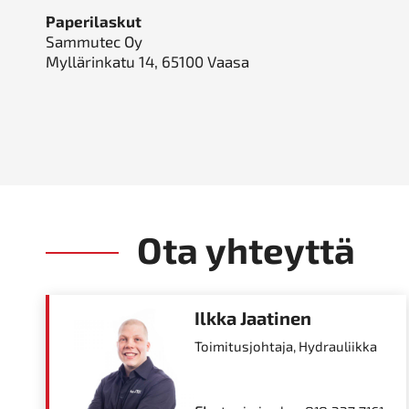
Paperilaskut
Sammutec Oy
Myllärinkatu 14, 65100 Vaasa
Ota yhteyttä
Ilkka Jaatinen
Toimitusjohtaja, Hydrauliikka